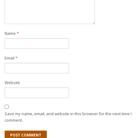
Name
*
Email
*
Website
Save my name, email, and website in this browser for the next time I
comment.