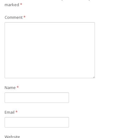
marked
*
Comment
*
Name
*
Email
*
Website