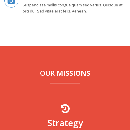
Suspendisse mollis congue quam sed varius. Quisque at
orci dui. Sed vitae erat felis. Aenean.
OUR
MISSIONS
Strategy