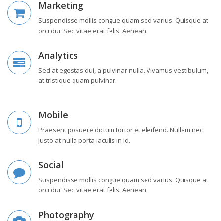
Marketing
Suspendisse mollis congue quam sed varius. Quisque at
orci dui. Sed vitae erat felis. Aenean.
Analytics
Sed at egestas dui, a pulvinar nulla. Vivamus vestibulum,
at tristique quam pulvinar.
Mobile
Praesent posuere dictum tortor et eleifend. Nullam nec
justo at nulla porta iaculis in id.
Social
Suspendisse mollis congue quam sed varius. Quisque at
orci dui. Sed vitae erat felis. Aenean.
Photography