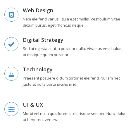
Web Design
Nam eleifend varius ligula eget mollis. Vestibulum vitae
dictum purus, eget rhoncus neque.
Digital Strategy
Sed at egestas dui, a pulvinar nulla. Vivamus vestibulum,
at tristique quam pulvinar.
Technology
Praesent posuere dictum tortor et eleifend. Nullam nec
justo at nulla porta iaculis in id.
UI & UX
Morbi vel nulla quis lorem scelerisque semper. Nunc dolor
ut hendrerit venenatis.